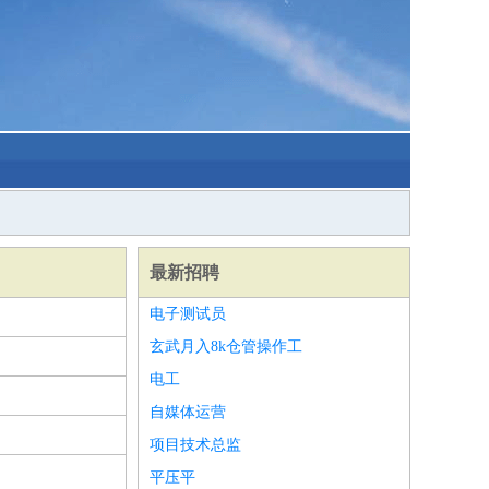
最新招聘
电子测试员
玄武月入8k仓管操作工
电工
自媒体运营
项目技术总监
平压平