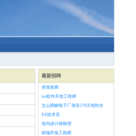
最新招聘
坐馆老师
ios软件开发工程师
文山西畴电子厂保安270天包吃住
EE技术员
室内设计师助理
前端开发工程师