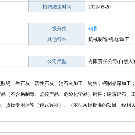
招聘结束时间
2022-05-20
二级分类
销售
其他行业
机械制造/机电/重工
公司类型
有限责任公司(自然人
碳酸钙、生石灰、活性石灰、消石灰加工、销售；钙制品深加工
产品（不含易制毒、监控产品、危险化学品）销售；建筑碎石、
输、货物专用运输（罐式容器）。（依法须经批准的项目，经相