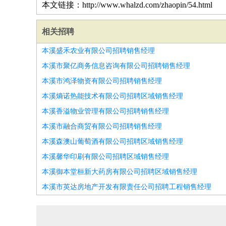
本文链接：http://www.whalzd.com/zhaopin/54.html
相关招聘
本溪盛禾农业有限公司招聘销售经理
本溪市聚亿商务信息咨询有限公司招聘销售经理
本溪市鸿泽物资有限公司招聘销售经理
本溪熵诺热能技术有限公司招聘区域销售经理
本溪香溢物业管理有限公司招聘销售经理
本溪市融合商贸有限公司招聘销售经理
本溪森澳山葡萄酒有限公司招聘区域销售经理
本溪馨华印刷有限公司招聘区域销售经理
本溪御本堂桓新大药房有限公司招聘区域销售经理
本溪市英达房地产开发有限责任公司招聘工程销售经理