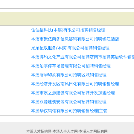
佳佳福科技(本溪)有限公司招聘销售经理
本溪市聚亿商务信息咨询有限公司招聘锦江酒店
兄弟配载服务(本溪)有限公司招聘销售经理
本溪博约文化产业有限公司招聘济南市招聘英语软件销售
本溪泊享停车场管理有限公司招聘销售经理
本溪馨华印刷有限公司招聘区域销售经理
本溪经济开发区南风日化有限公司招聘销售经理
本溪市溪之源建设有限公司招聘开发加盟经理
本溪双源建筑安装有限公司招聘销售经理
本溪华仪钨钼有限公司招聘销售经理|主管
本溪人才招聘网-本溪人事人才网-本溪人才网招聘网