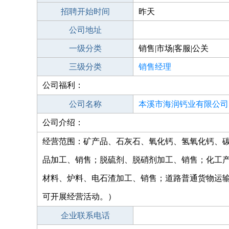
招聘开始时间
昨天
公司地址
一级分类
销售|市场|客服|公关
三级分类
销售经理
公司福利：
公司名称
本溪市海润钙业有限公司
公司介绍：
经营范围：矿产品、石灰石、氧化钙、氢氧化钙、
品加工、销售；脱硫剂、脱硝剂加工、销售；化工
材料、炉料、电石渣加工、销售；道路普通货物运
可开展经营活动。）
企业联系电话