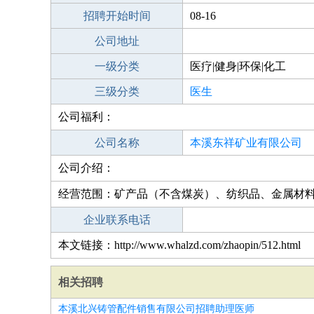
招聘开始时间
08-16
公司地址
一级分类
医疗|健身|环保|化工
三级分类
医生
公司福利：
公司名称
本溪东祥矿业有限公司
公司介绍：
经营范围：矿产品（不含煤炭）、纺织品、金属材
企业联系电话
本文链接：http://www.whalzd.com/zhaopin/512.html
相关招聘
本溪北兴铸管配件销售有限公司招聘助理医师