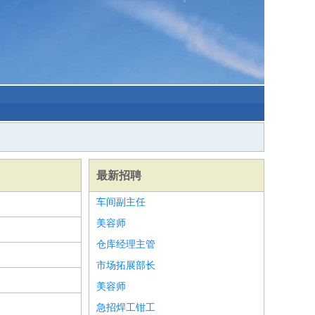
最新招聘
车间副主任
美容师
仓库经理主管
市场拓展部长
美容师
急招焊工钳工