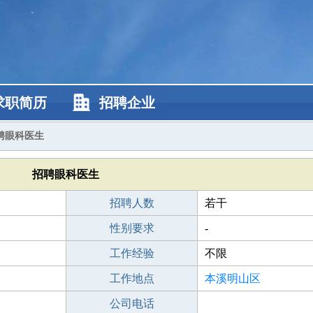
求职简历
招聘企业
聘眼科医生
招聘眼科医生
招聘人数
若干
性别要求
-
工作经验
不限
工作地点
本溪明山区
公司电话