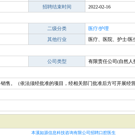
招聘结束时间
2022-02-16
二级分类
医疗/护理
其他行业
医疗、医院、护士/医
公司类型
有限责任公司(自然人
料销售。（依法须经批准的项目，经相关部门批准后方可开展经
本溪如源信息科技咨询有限公司招聘口腔医生