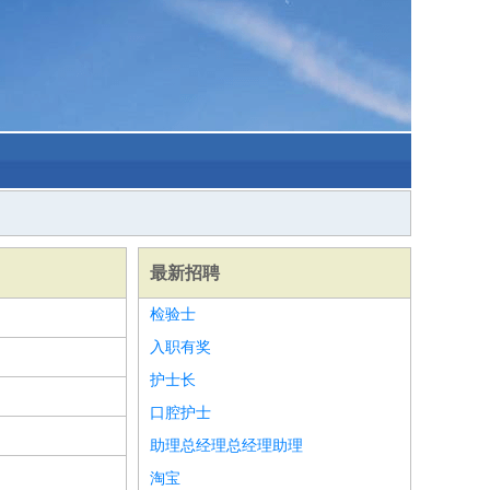
最新招聘
检验士
入职有奖
护士长
口腔护士
助理总经理总经理助理
淘宝