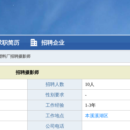
求职简历
招聘企业
塑料厂招聘摄影师
招聘摄影师
招聘人数
10人
性别要求
-
工作经验
1-3年
工作地点
本溪溪湖区
公司电话