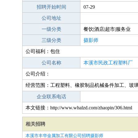
招聘开始时间
07-29
公司地址
一级分类
餐饮|酒店|超市|服务业
三级分类
摄影师
公司福利：包住
公司名称
本溪市民政工程塑料厂
公司介绍：
经营范围：工程塑料、橡胶制品机械备件加工、玻
企业联系电话
本文链接：http://www.whalzd.com/zhaopin/306.html
相关招聘
本溪市丰华金属加工有限公司招聘摄影师