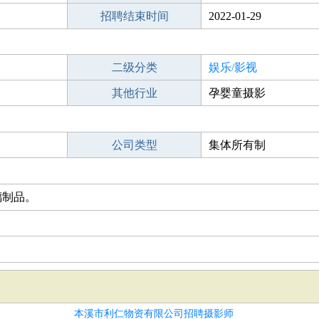
招聘结束时间
2022-01-29
二级分类
娱乐/影视
其他行业
孕婴童摄影
公司类型
集体所有制
璃制品。
本溪市利仁物资有限公司招聘摄影师